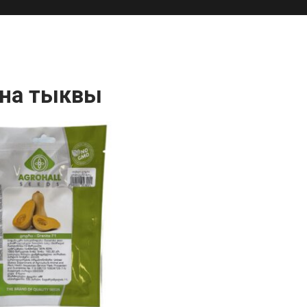
на тыквы