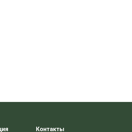
ция
Контакты