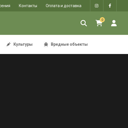
сения
Контакты
Оплата и доставка
0
Культуры
Вредные объекты