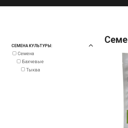
Семе
СЕМЕНА КУЛЬТУРЫ:
Семена
Бахчевые
Тыква