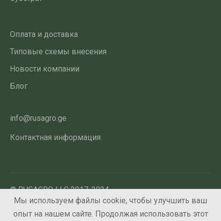
Оплата и доставка
Типовые схемы внесения
Новости компании
Блог
info@rusagro.ge
Контактная информация
© RUSAGRO LLC 2017-2024
Мы используем файлы cookie, чтобы улучшить ваш
опыт на нашем сайте. Продолжая использовать этот