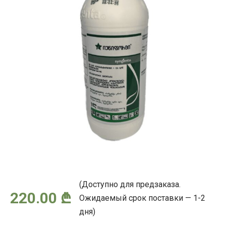
(Доступно для предзаказа.
220.00
₾
Ожидаемый срок поставки — 1-2
дня)