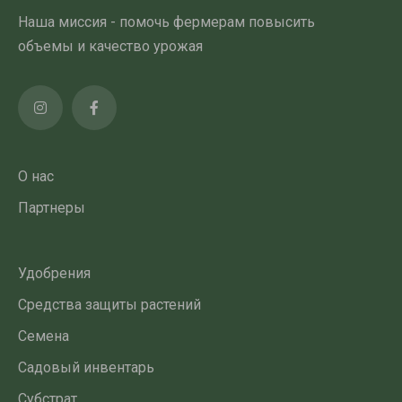
Наша миссия - помочь фермерам повысить
объемы и качество урожая
О нас
Партнеры
Удобрения
Средства защиты растений
Семена
Садовый инвентарь
Субстрат