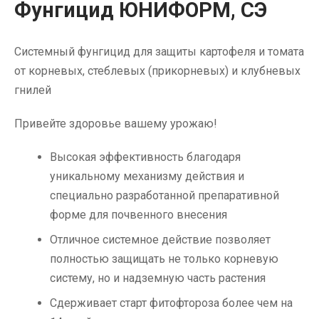
Фунгицид ЮНИФОРМ, СЭ
Системный фунгицид для защиты картофеля и томата
от корневых, стеблевых (прикорневых) и клубневых
гнилей
Привейте здоровье вашему урожаю!
Высокая эффективность благодаря
уникальному механизму действия и
специально разработанной препаративной
форме для почвенного внесения
Отличное системное действие позволяет
полностью защищать не только корневую
систему, но и надземную часть растения
Сдерживает старт фитофтороза более чем на