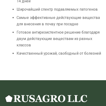
14 дней
Широчайший спектр подавляемых патогенов
Самые эффективные действующие вещества
для внесения в почву при посадке
Готовое антирезистентное решение благодаря
двум действующие веществам из разных
классов
Качественный урожай, свободный от болезней