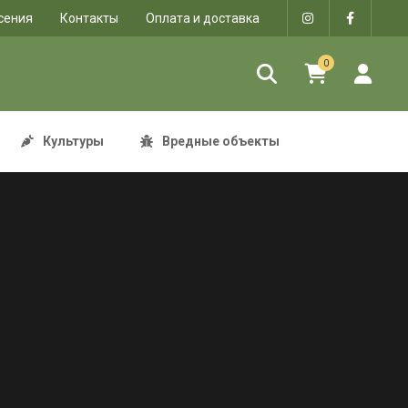
сения
Контакты
Оплата и доставка
0
Культуры
Вредные объекты