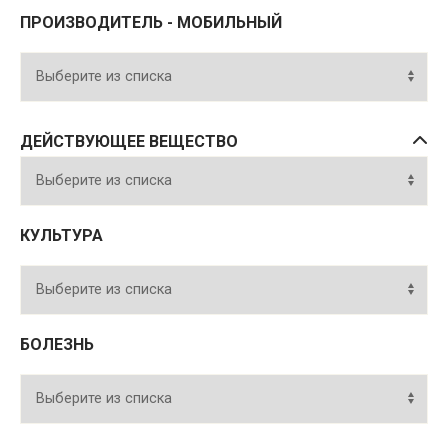
ПРОИЗВОДИТЕЛЬ - МОБИЛЬНЫЙ
ДЕЙСТВУЮЩЕЕ ВЕЩЕСТВО
КУЛЬТУРА
БОЛЕЗНЬ