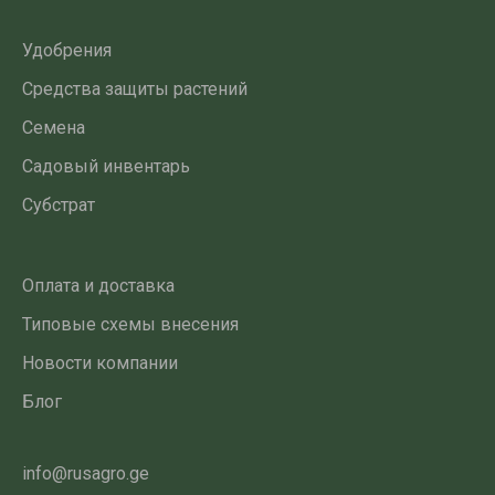
Удобрения
Средства защиты растений
Семена
Садовый инвентарь
Субстрат
Оплата и доставка
Типовые схемы внесения
Новости компании
Блог
info@rusagro.ge