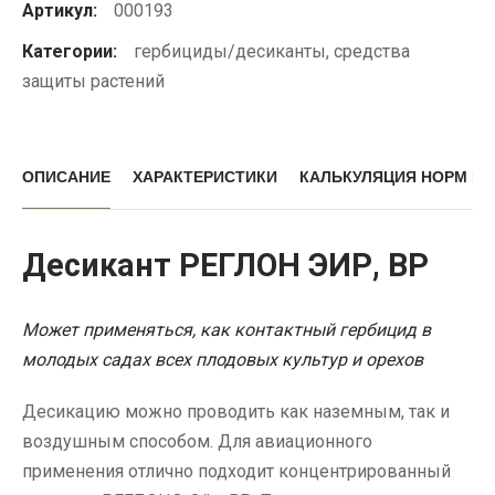
Артикул:
000193
Категории:
гербициды/десиканты
,
средства
защиты растений
ОПИСАНИЕ
ХАРАКТЕРИСТИКИ
КАЛЬКУЛЯЦИЯ НОРМ В
Десикант РЕГЛОН ЭИР, ВР
Может применяться, как контактный гербицид в
молодых садах всех плодовых культур и орехов
Десикацию можно проводить как наземным, так и
воздушным способом. Для авиационного
применения отлично подходит концентрированный