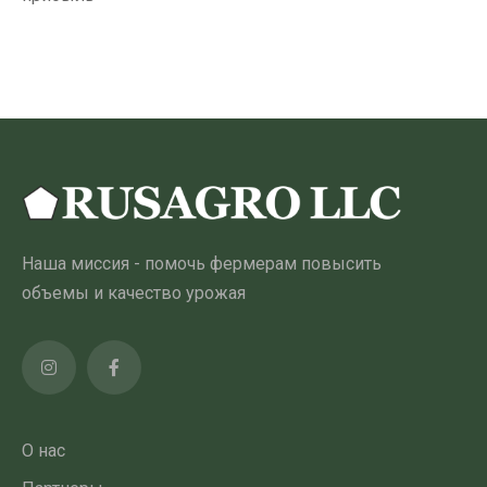
Наша миссия - помочь фермерам повысить
объемы и качество урожая
О нас