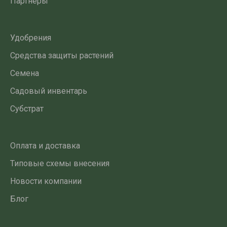
Партнеры
Удобрения
Средства защиты растений
Семена
Садовый инвентарь
Субстрат
Оплата и доставка
Типовые схемы внесения
Новости компании
Блог