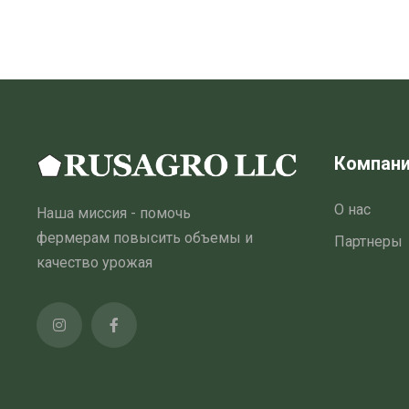
Компан
О нас
Наша миссия - помочь
фермерам повысить объемы и
Партнеры
качество урожая