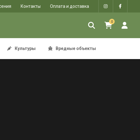
сения
Контакты
Оплата и доставка
0
Культуры
Вредные объекты