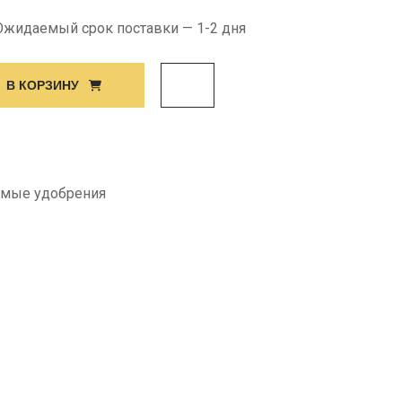
 Ожидаемый срок поставки — 1-2 дня
В КОРЗИНУ
имые удобрения