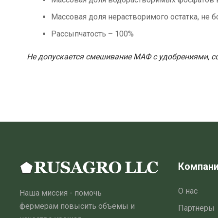
Массовая доля нерастворимого остатка, не б
Рассыпчатость – 100%
Не допускается смешивание МАФ с удобрениями, 
Компан
О нас
Наша миссия - помочь
фермерам повысить объемы и
Партнеры