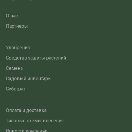
О нас
Партнеры
Удобрения
Средства защиты растений
Семена
Садовый инвентарь
Субстрат
Оплата и доставка
Типовые схемы внесения
Новости компании