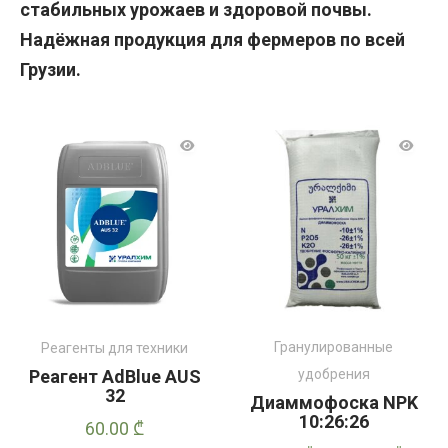
стабильных урожаев и здоровой почвы.
Надёжная продукция для фермеров по всей
Грузии.
Гранулированные
Реагенты для техники
Реагент AdBlue AUS
удобрения
32
Диаммофоска NPK
10:26:26
60.00
₾