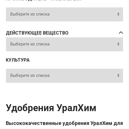
ДЕЙСТВУЮЩЕЕ ВЕЩЕСТВО
КУЛЬТУРА
Удобрения УралХим
Высококачественные удобрения УралХим для