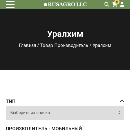
0
Уралхим
Главная
/ Товар Производитель / Уралхим
ТИП
ПРОИЗВОДИТЕЛЬ - МОБИЛЬНЫЙ