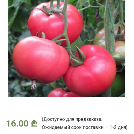
(Доступно для предзаказа.
16.00
₾
Ожидаемый срок поставки — 1-2 дня)