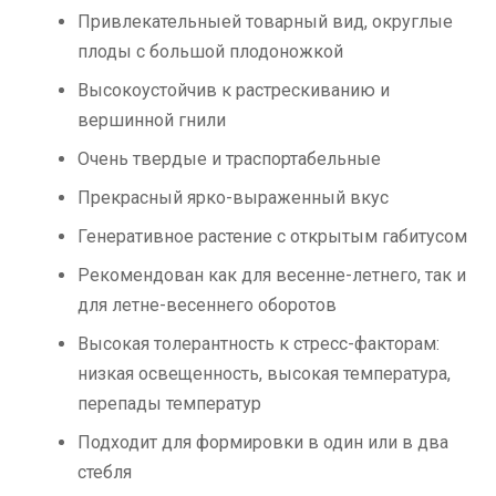
Привлекательныей товарный вид, округлые
плоды с большой плодоножкой
Высокоустойчив к растрескиванию и
вершинной гнили
Очень твердые и траспортабельные
Прекрасный ярко-выраженный вкус
Генеративное растение с открытым габитусом
Рекомендован как для весенне-летнего, так и
для летне-весеннего оборотов
Высокая толерантность к стресс-факторам:
низкая освещенность, высокая температура,
перепады температур
Подходит для формировки в один или в два
стебля