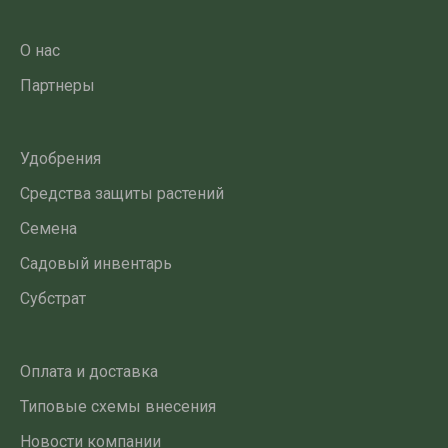
О нас
Партнеры
Удобрения
Средства защиты растений
Семена
Садовый инвентарь
Субстрат
Оплата и доставка
Типовые схемы внесения
Новости компании