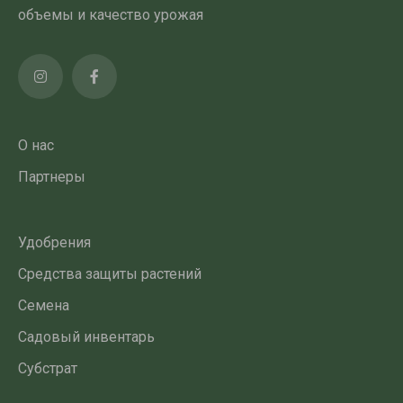
объемы и качество урожая
О нас
Партнеры
Удобрения
Средства защиты растений
Семена
Садовый инвентарь
Субстрат