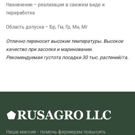
Назначение – реализация в свежем виде и
переработка
Область допуска – Бр, Гм, Гр, Мн, Мг
Отлично переносит высокие температуры. Высокое
качество при засолке и мариновании.
Рекомендуемая густота посадки 30 тыс. растений/га.
Наша миссия - помочь фермерам повысить