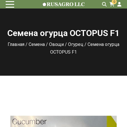
0
Семена огурца OCTOPUS F1
Главная
/
Семена
/
Овощи
/
Огурец
/ Семена огурца
OCTOPUS F1