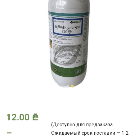
12.00
₾
(Доступно для предзаказа.
–
Ожидаемый срок поставки — 1-2