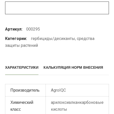
Артикул:
000295
Категории:
гербициды/десиканты
,
средства
защиты растений
ХАРАКТЕРИСТИКИ
КАЛЬКУЛЯЦИЯ НОРМ ВНЕСЕНИЯ
AgroIQC
Производитель
арилоксиалканкарбоновые
Химический
кислоты
класс