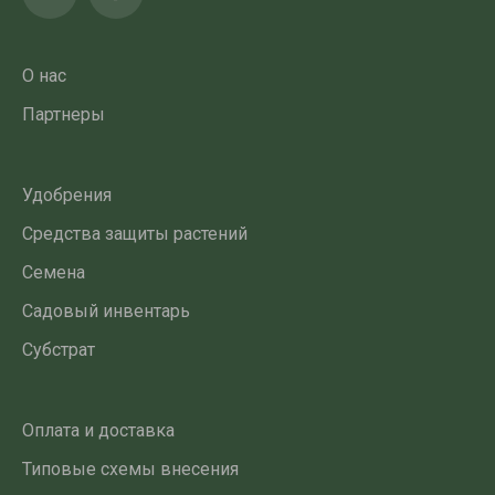
О нас
Партнеры
Удобрения
Средства защиты растений
Семена
Садовый инвентарь
Субстрат
Оплата и доставка
Типовые схемы внесения