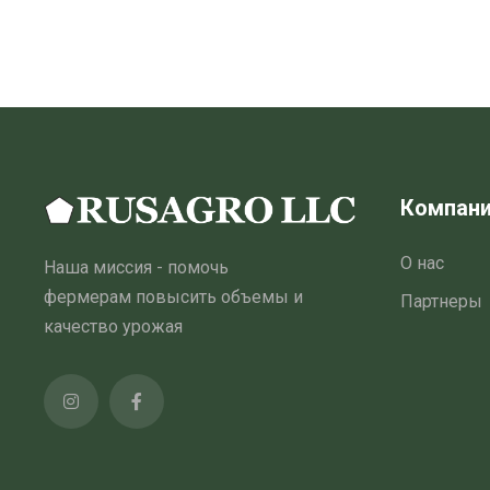
Компан
О нас
Наша миссия - помочь
фермерам повысить объемы и
Партнеры
качество урожая