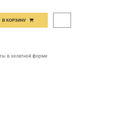
В КОРЗИНУ
ты в хелатной форме