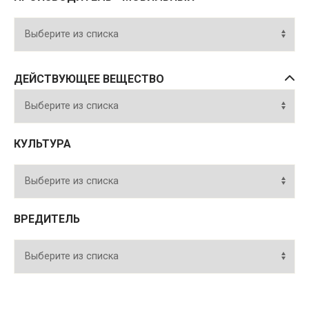
ДЕЙСТВУЮЩЕЕ ВЕЩЕСТВО
КУЛЬТУРА
ВРЕДИТЕЛЬ