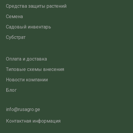
Средства защиты растений
Семена
Садовый инвентарь
Субстрат
Оплата и доставка
Типовые схемы внесения
Новости компании
Блог
info@rusagro.ge
Контактная информация