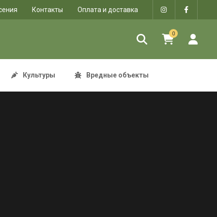
сения
Контакты
Оплата и доставка
0
Культуры
Вредные объекты