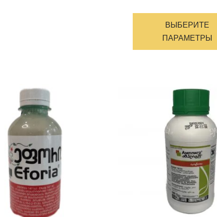
ВЫБЕРИТЕ
ПАРАМЕТРЫ