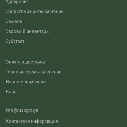
Удобрения
Средства защиты растений
Семена
Садовый инвентарь
Субстрат
Оплата и доставка
Типовые схемы внесения
Новости компании
Блог
info@rusagro.ge
Контактная информация