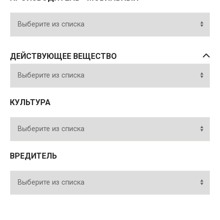
ДЕЙСТВУЮЩЕЕ ВЕЩЕСТВО
КУЛЬТУРА
ВРЕДИТЕЛЬ