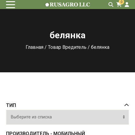
0
белянка
Главная
/ Товар Вредитель / белянка
ТИП
ПРОИЗВОДИТЕЛЬ - МОБИЛЬНЫЙ