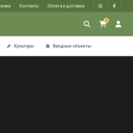
сения
Контакты
Оплата и доставка
0
Культуры
Вредные объекты