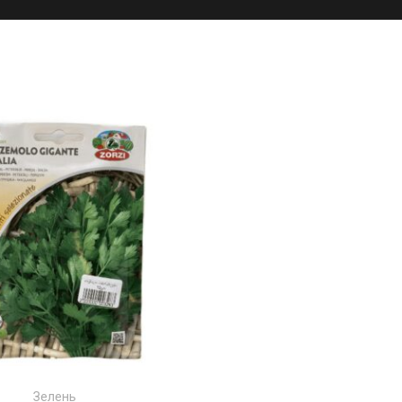
Зелень