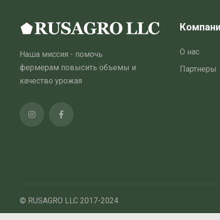
Компан
О нас
Наша миссия - помочь
фермерам повысить объемы и
Партнеры
качество урожая
© RUSAGRO LLC 2017-2024