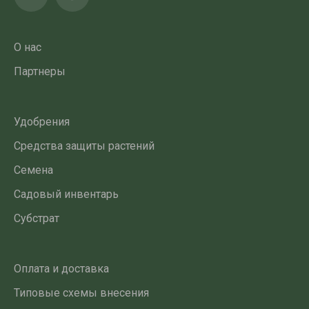
О нас
Партнеры
Удобрения
Средства защиты растений
Семена
Садовый инвентарь
Субстрат
Оплата и доставка
Типовые схемы внесения