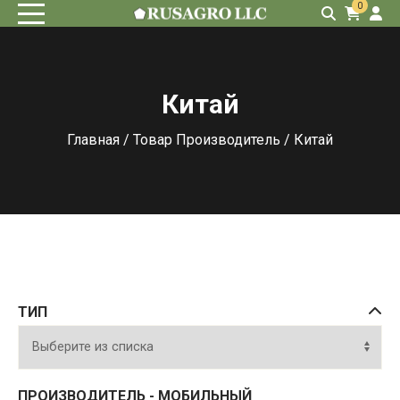
0
Китай
Главная
/ Товар Производитель / Китай
ТИП
ПРОИЗВОДИТЕЛЬ - МОБИЛЬНЫЙ