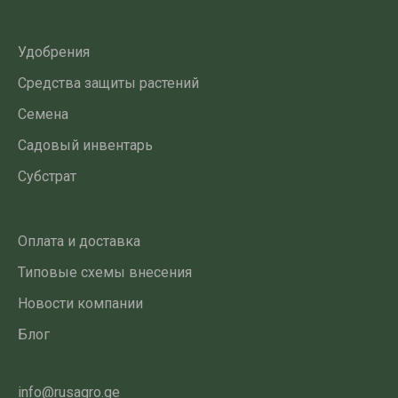
Удобрения
Средства защиты растений
Семена
Садовый инвентарь
Субстрат
Оплата и доставка
Типовые схемы внесения
Новости компании
Блог
info@rusagro.ge