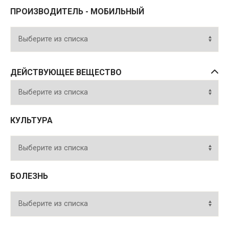
ПРОИЗВОДИТЕЛЬ - МОБИЛЬНЫЙ
ДЕЙСТВУЮЩЕЕ ВЕЩЕСТВО
КУЛЬТУРА
БОЛЕЗНЬ