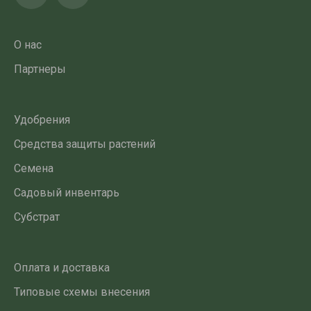
О нас
Партнеры
Удобрения
Средства защиты растений
Семена
Садовый инвентарь
Субстрат
Оплата и доставка
Типовые схемы внесения