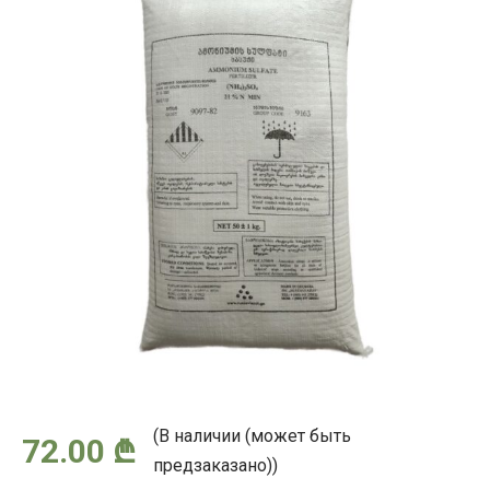
(В наличии (может быть
72.00
₾
предзаказано))