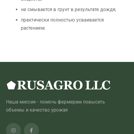
не смывается в грунт в результате дождя;
практически полностью усваивается
растением.
Наша миссия - помочь фермерам повысить
объемы и качество урожая