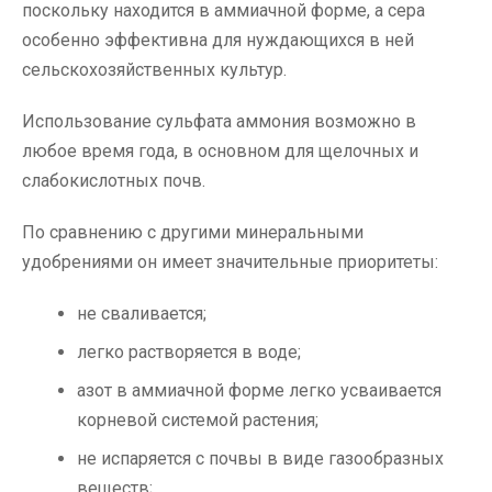
поскольку находится в аммиачной форме, а сера
особенно эффективна для нуждающихся в ней
сельскохозяйственных культур.
Использование сульфата аммония возможно в
любое время года, в основном для щелочных и
слабокислотных почв.
По сравнению с другими минеральными
удобрениями он имеет значительные приоритеты:
не сваливается;
легко растворяется в воде;
азот в аммиачной форме легко усваивается
корневой системой растения;
не испаряется с почвы в виде газообразных
веществ;