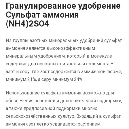
Гранулированное удобрение
Сульфат аммония
(NH4)2SO4
Из группы азотных минеральных удобрений сульфат
аммония является высокоэффективным
минеральным удобрением, который в молекуле
содержит два основных питательных элемента –
азот и серу, где азот содержится в аммиачной форме,
минимум 21%, а серу минимум 24%.
Использование сульфата аммония возможно для
обеспечения основной и дополнительной подкормки,
а также предпосевной подкормки многих
сельскохозяйственных культур. Входящий в сульфат
аммония азот легко усваивается растением,