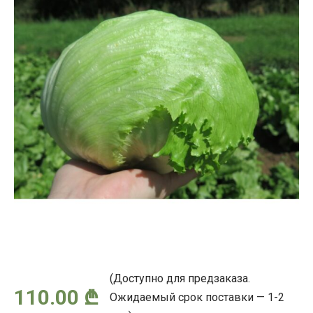
(Доступно для предзаказа.
110.00
₾
Ожидаемый срок поставки — 1-2