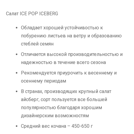
Салат ICE POP ICEBERG
Обладает хорошей устойчивостью к
побурению листьев на ветру и образованию
стеблей семян
Отличается высокой производительностью и
надежностью в течение всего сезона
Рекомендуется приурочить к весеннему и
осеннему периодам
В странах, производящих крупный салат
айсберг, сорт пользуется все большей
популярностью благодаря хорошим
дизайнерским возможностям
Средний вес кочана – 450-650 г