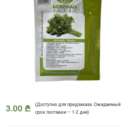
(Доступно для предзаказа. Ожидаемый
3.00
₾
срок поставки — 1-2 дня)