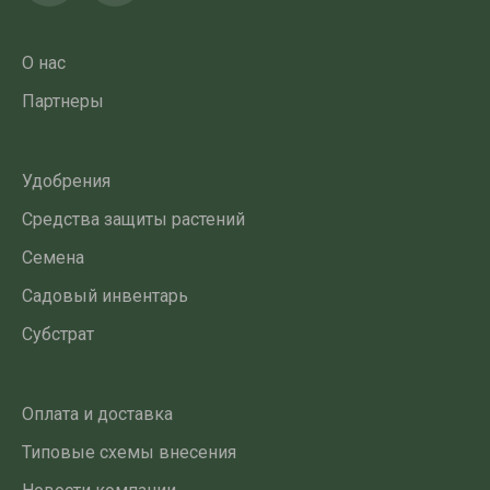
О нас
Партнеры
Удобрения
Средства защиты растений
Семена
Садовый инвентарь
Субстрат
Оплата и доставка
Типовые схемы внесения