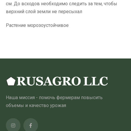
см. До всходов необходимо следить за тем, чтобы
верхний слой земли не пересыхал
Растение морозоустойчивое
Наша миссия - помочь фермерам повысить
объемы и качество урожая