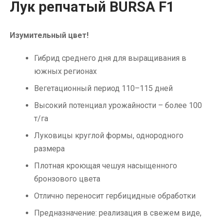
Лук репчатый BURSA F1
Изумительный цвет!
Гибрид среднего дня для выращивания в
южных регионах
Вегетационный период 110–115 дней
Высокий потенциал урожайности – более 100
т/га
Луковицы круглой формы, однородного
размера
Плотная кроющая чешуя насыщенного
бронзового цвета
Отлично переносит гербицидные обработки
Предназначение: реализация в свежем виде,