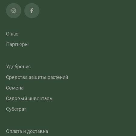
О нас
Партнеры
Удобрения
Средства защиты растений
Семена
Садовый инвентарь
Субстрат
Оплата и доставка