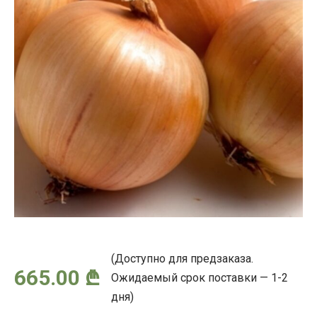
(Доступно для предзаказа.
665.00
₾
Ожидаемый срок поставки — 1-2
дня)