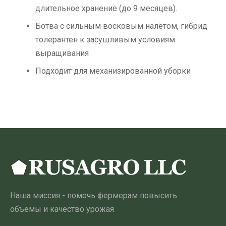
длительное хранение (до 9 месяцев).
Ботва с сильным восковым налётом, гибрид
толерантен к засушливым условиям
выращивания
Подходит для механизированной уборки
Наша миссия - помочь фермерам повысить
объемы и качество урожая