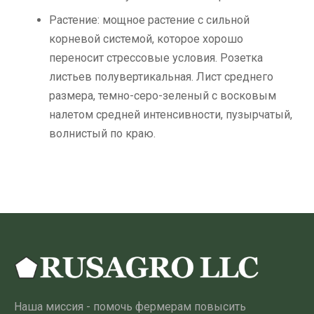
Растение: мощное растение с сильной
корневой системой, которое хорошо
переносит стрессовые условия. Розетка
листьев полувертикальная. Лист среднего
размера, темно-серо-зеленый с восковым
налетом средней интенсивности, пузырчатый,
волнистый по краю.
Наша миссия - помочь фермерам повысить