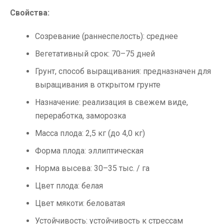
Свойства:
Созревание (раннеспелость): среднее
Вегетативный срок: 70–75 дней
Грунт, способ выращивания: предназначен для
выращивания в открытом грунте
Назначение: реализация в свежем виде,
переработка, заморозка
Масса плода: 2,5 кг (до 4,0 кг)
Форма плода: эллиптическая
Норма высева: 30–35 тыс. / га
Цвет плода: белая
Цвет мякоти: беловатая
Устойчивость: устойчивость к стрессам