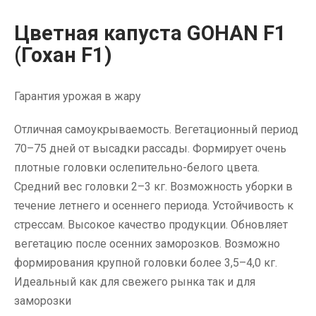
Цветная капуста GOHAN F1
(Гохан F1)
Гарантия урожая в жару
Отличная самоукрываемость. Вегетационный период
70–75 дней от высадки рассады. Формирует очень
плотные головки ослепительно-белого цвета.
Средний вес головки 2–3 кг. Возможность уборки в
течение летнего и осеннего периода. Устойчивость к
стрессам. Высокое качество продукции. Обновляет
вегетацию после осенних заморозков. Возможно
формирования крупной головки более 3,5–4,0 кг.
Идеальный как для свежего рынка так и для
заморозки