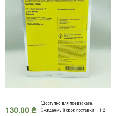
(Доступно для предзаказа.
130.00
₾
Ожидаемый срок поставки — 1-2