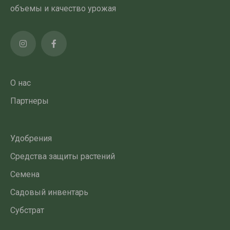
объемы и качество урожая
О нас
Партнеры
Удобрения
Средства защиты растений
Семена
Садовый инвентарь
Субстрат