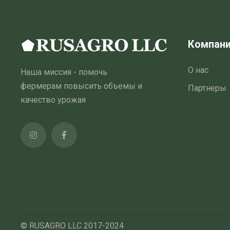
Компан
О нас
Наша миссия - помочь
фермерам повысить объемы и
Партнеры
качество урожая
© RUSAGRO LLC 2017-2024