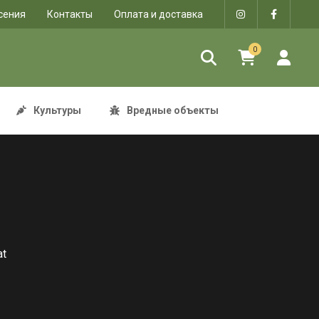
сения
Контакты
Оплата и доставка
0
Культуры
Вредные объекты
at