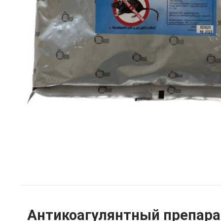
Антикоагулянтный препарат