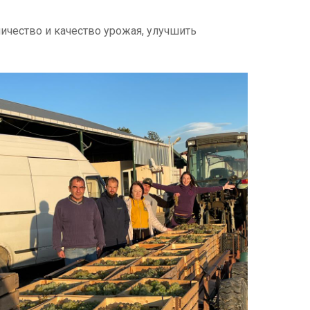
чество и качество урожая, улучшить