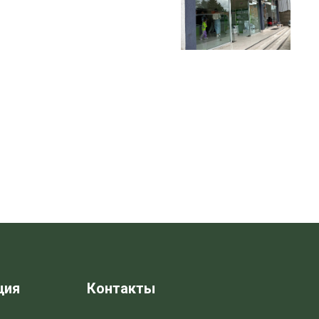
ция
Контакты