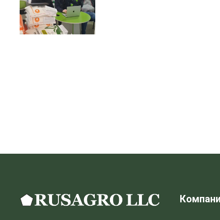
Компан