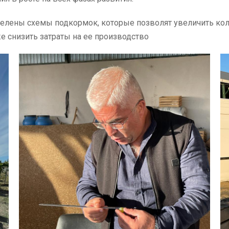
елены схемы подкормок, которые позволят увеличить коли
е снизить затраты на ее производство