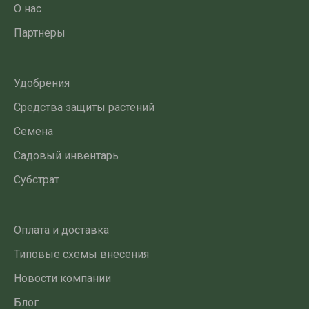
О нас
Партнеры
Удобрения
Средства защиты растений
Семена
Садовый инвентарь
Субстрат
Оплата и доставка
Типовые схемы внесения
Новости компании
Блог