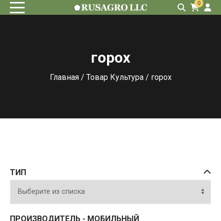
0
горох
Главная
/ Товар Культура / горох
ТИП
ПРОИЗВОДИТЕЛЬ - МОБИЛЬНЫЙ