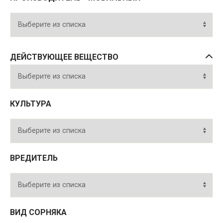
ДЕЙСТВУЮЩЕЕ ВЕЩЕСТВО
КУЛЬТУРА
ВРЕДИТЕЛЬ
ВИД СОРНЯКА