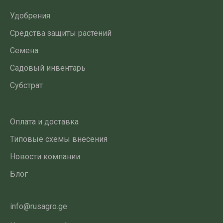
Удобрения
Средства защиты растений
Семена
Садовый инвентарь
Субстрат
Оплата и доставка
Типовые схемы внесения
Новости компании
Блог
info@rusagro.ge