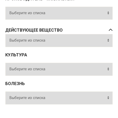
ДЕЙСТВУЮЩЕЕ ВЕЩЕСТВО
КУЛЬТУРА
БОЛЕЗНЬ