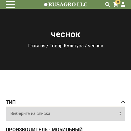
0
чеснок
Главная
/ Товар Культура / чеснок
ТИП
ПРОИЗВОДИТЕЛЬ - МОБИЛЬНЫЙ