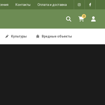
сения
Контакты
Оплата и доставка
0
Культуры
Вредные объекты