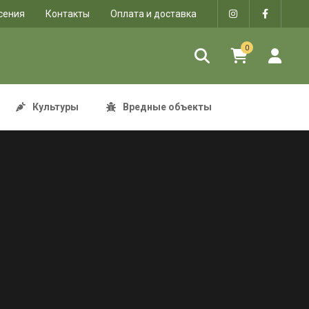
сения
Контакты
Оплата и доставка
0
Культуры
Вредные объекты