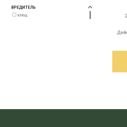
ВРЕДИТЕЛЬ
клещ
Дей