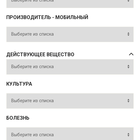
ПРОИЗВОДИТЕЛЬ - МОБИЛЬНЫЙ
ДЕЙСТВУЮЩЕЕ ВЕЩЕСТВО
КУЛЬТУРА
БОЛЕЗНЬ