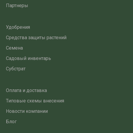
Партнеры
Удобрения
Средства защиты растений
Семена
Садовый инвентарь
Субстрат
Оплата и доставка
Типовые схемы внесения
Новости компании
Блог