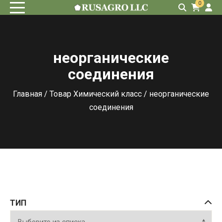
0
неорганические
соединения
Главная
/ Товар Химический класс / неорганические
соединения
ТИП