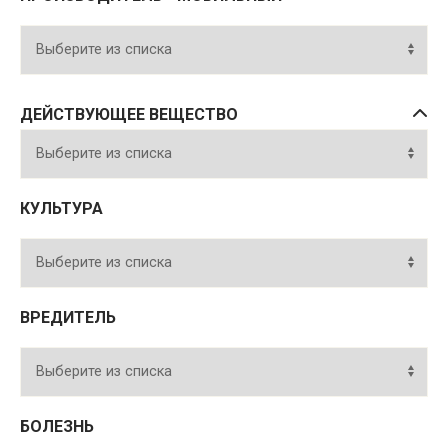
ДЕЙСТВУЮЩЕЕ ВЕЩЕСТВО
КУЛЬТУРА
ВРЕДИТЕЛЬ
БОЛЕЗНЬ