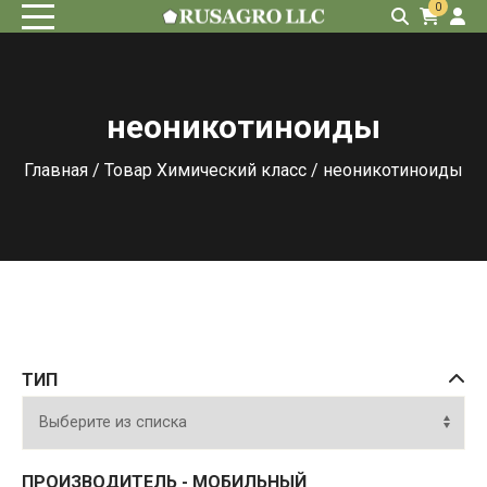
0
неоникотиноиды
Главная
/ Товар Химический класс / неоникотиноиды
ТИП
ПРОИЗВОДИТЕЛЬ - МОБИЛЬНЫЙ