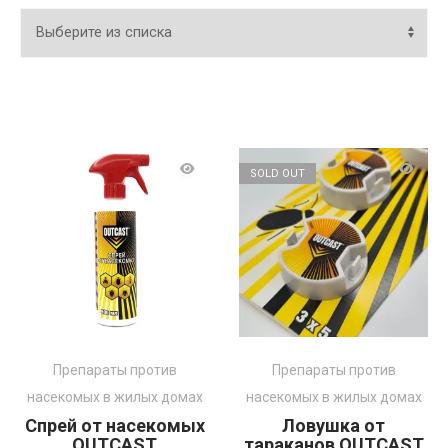
SOLD OUT
Препараты против
Препараты против
насекомых в жилых домах
насекомых в жилых домах
Спрей от насекомых
Ловушка от
OUTCAST
тараканов OUTCAST