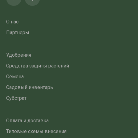
О нас
Партнеры
Удобрения
Средства защиты растений
Семена
Садовый инвентарь
Субстрат
Оплата и доставка
Типовые схемы внесения