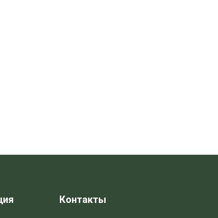
ция
Контакты