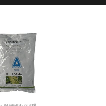
ства защиты растений