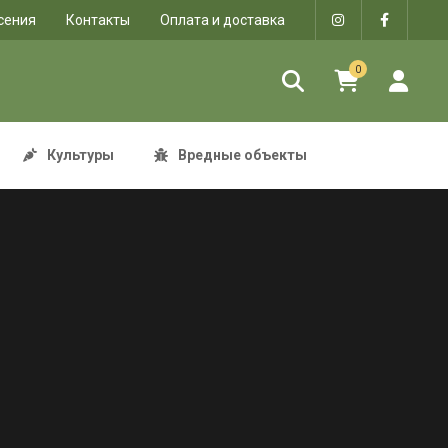
сения
Контакты
Оплата и доставка
0
Культуры
Вредные объекты