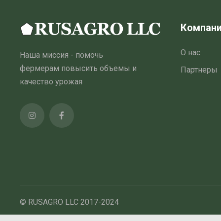
Компан
О нас
Наша миссия - помочь
фермерам повысить объемы и
Партнеры
качество урожая
© RUSAGRO LLC 2017-2024