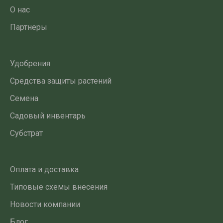
О нас
Партнеры
Удобрения
Средства защиты растений
Семена
Садовый инвентарь
Субстрат
Оплата и доставка
Типовые схемы внесения
Новости компании
Блог