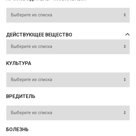
ДЕЙСТВУЮЩЕЕ ВЕЩЕСТВО
КУЛЬТУРА
ВРЕДИТЕЛЬ
БОЛЕЗНЬ