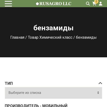
0
бензамиды
Главная
/ Товар Химический класс / бензамиды
ТИП
ПРОИЗВОДИТЕЛЬ - МОБИЛЬНЫЙ