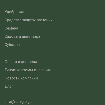
Удобрения
Средства защиты растений
Семена
Садовый инвентарь
Субстрат
Оплата и доставка
Типовые схемы внесения
Новости компании
Блог
info@rusagro.ge