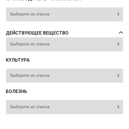
ДЕЙСТВУЮЩЕЕ ВЕЩЕСТВО
КУЛЬТУРА
БОЛЕЗНЬ