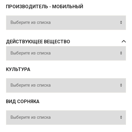
ПРОИЗВОДИТЕЛЬ - МОБИЛЬНЫЙ
ДЕЙСТВУЮЩЕЕ ВЕЩЕСТВО
КУЛЬТУРА
ВИД СОРНЯКА