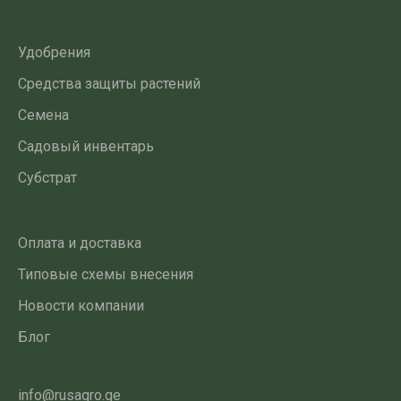
Удобрения
Средства защиты растений
Семена
Садовый инвентарь
Субстрат
Оплата и доставка
Типовые схемы внесения
Новости компании
Блог
info@rusagro.ge