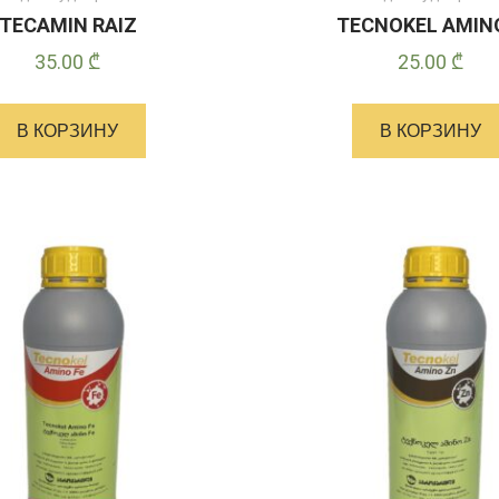
TECAMIN RAIZ
TECNOKEL AMIN
35.00
₾
25.00
₾
В КОРЗИНУ
В КОРЗИНУ