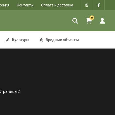
сения
Контакты
Оплата и доставка
0
Культуры
Вредные объекты
Страница 2