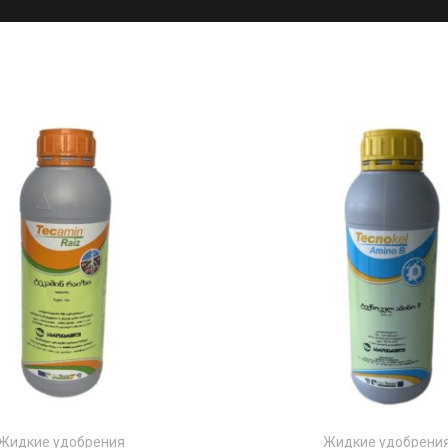
Жидкие удобрения
Жидкие удобрени