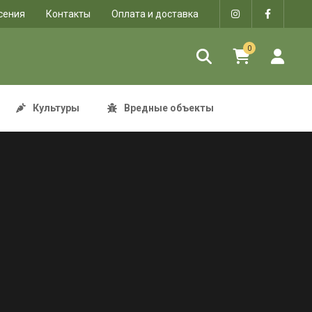
сения
Контакты
Оплата и доставка
0
Культуры
Вредные объекты