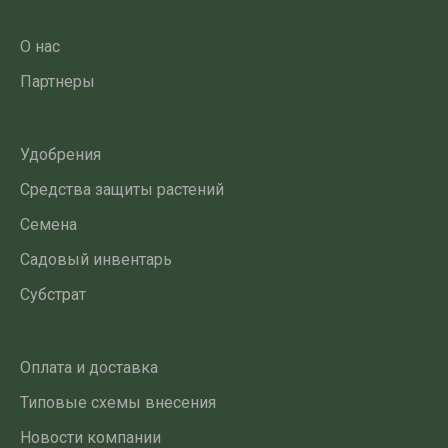
О нас
Партнеры
Удобрения
Средства защиты растений
Семена
Садовый инвентарь
Субстрат
Оплата и доставка
Типовые схемы внесения
Новости компании