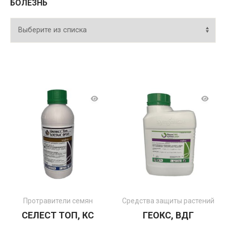
БОЛЕЗНЬ
Протравители семян
Средства защиты растений
СЕЛЕСТ ТОП, КС
ГЕОКС, ВДГ