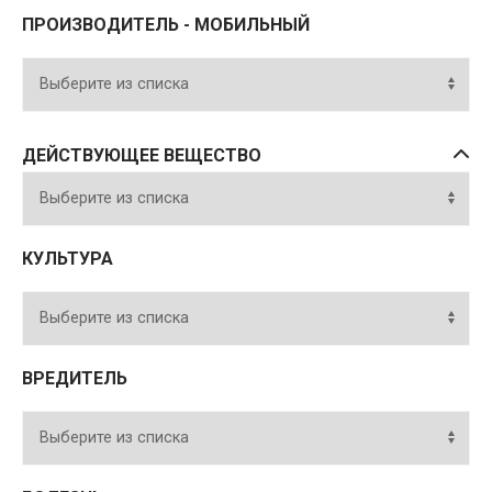
ПРОИЗВОДИТЕЛЬ - МОБИЛЬНЫЙ
ДЕЙСТВУЮЩЕЕ ВЕЩЕСТВО
КУЛЬТУРА
ВРЕДИТЕЛЬ