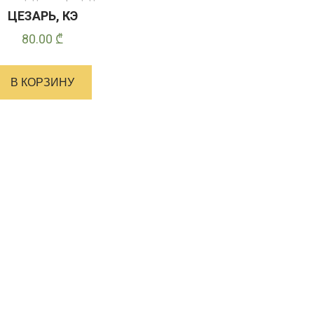
ЦЕЗАРЬ, КЭ
80.00
₾
В КОРЗИНУ