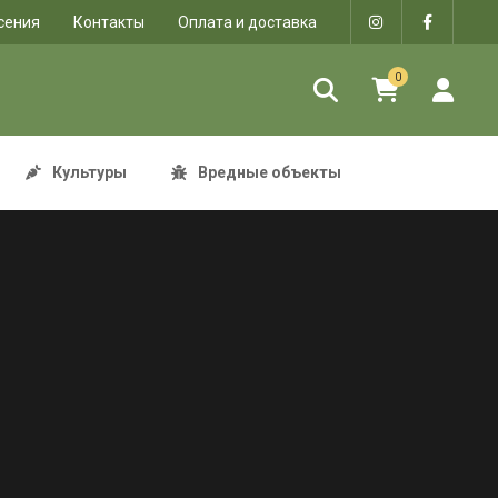
сения
Контакты
Оплата и доставка
0
Культуры
Вредные объекты