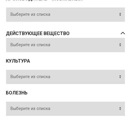
ДЕЙСТВУЮЩЕЕ ВЕЩЕСТВО
КУЛЬТУРА
БОЛЕЗНЬ