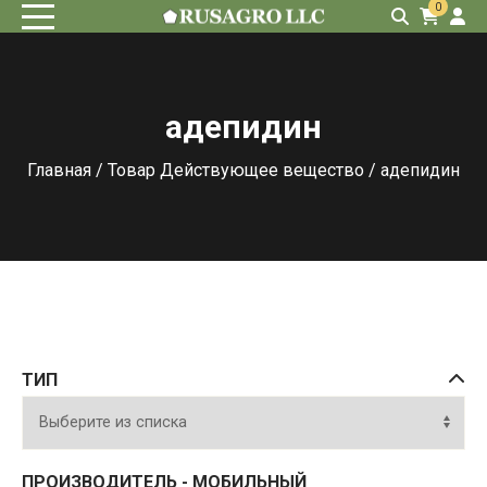
0
адепидин
Главная
/ Товар Действующее вещество / адепидин
ТИП
ПРОИЗВОДИТЕЛЬ - МОБИЛЬНЫЙ