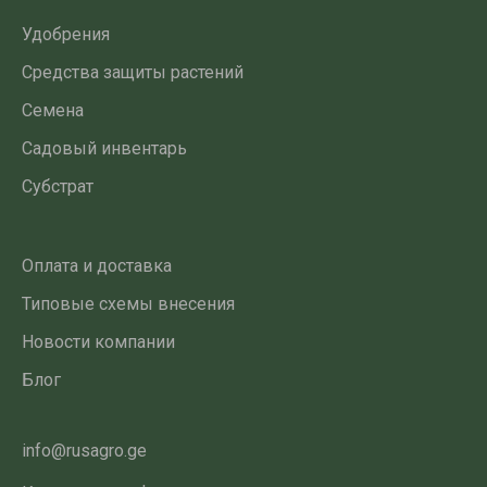
Удобрения
Средства защиты растений
Семена
Садовый инвентарь
Субстрат
Оплата и доставка
Типовые схемы внесения
Новости компании
Блог
info@rusagro.ge