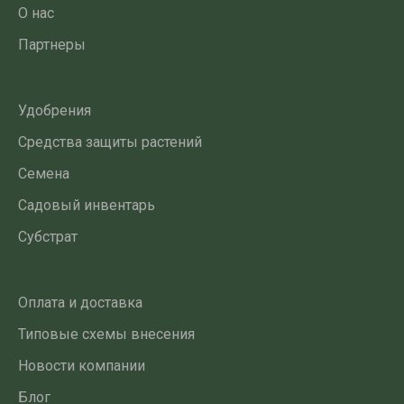
О нас
Партнеры
Удобрения
Средства защиты растений
Семена
Садовый инвентарь
Субстрат
Оплата и доставка
Типовые схемы внесения
Новости компании
Блог