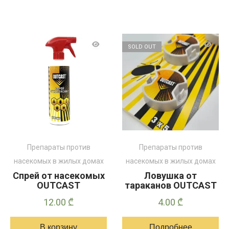
SOLD OUT
Препараты против
Препараты против
насекомых в жилых домах
насекомых в жилых домах
Спрей от насекомых
Ловушка от
OUTCAST
тараканов OUTCAST
12.00
₾
4.00
₾
В корзину
Подробнее