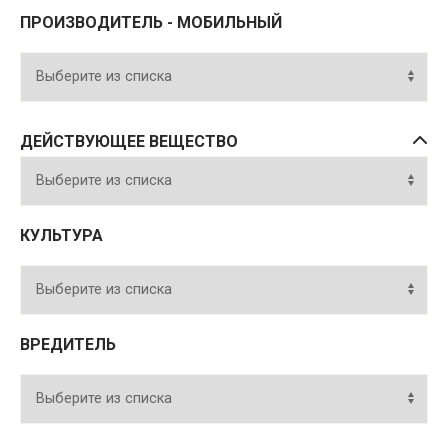
ПРОИЗВОДИТЕЛЬ - МОБИЛЬНЫЙ
ДЕЙСТВУЮЩЕЕ ВЕЩЕСТВО
КУЛЬТУРА
ВРЕДИТЕЛЬ