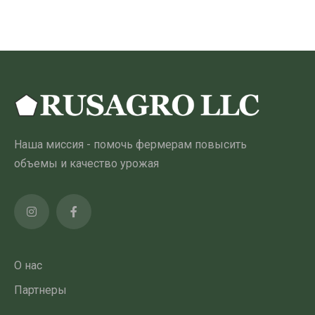
Наша миссия - помочь фермерам повысить
объемы и качество урожая
О нас
Партнеры