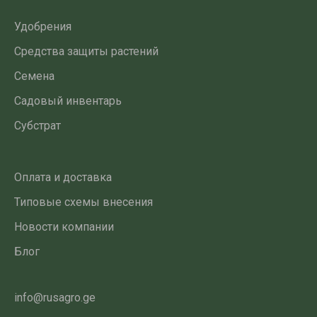
Удобрения
Средства защиты растений
Семена
Садовый инвентарь
Субстрат
Оплата и доставка
Типовые схемы внесения
Новости компании
Блог
info@rusagro.ge