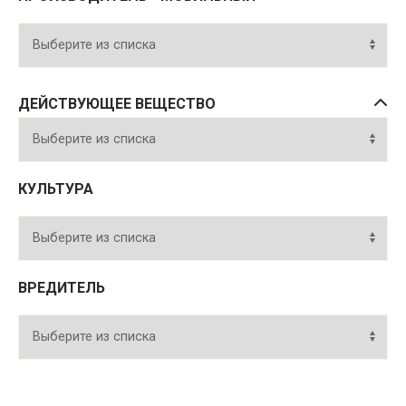
ДЕЙСТВУЮЩЕЕ ВЕЩЕСТВО
КУЛЬТУРА
ВРЕДИТЕЛЬ