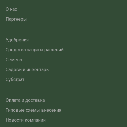
О нас
Партнеры
Удобрения
Средства защиты растений
Семена
Садовый инвентарь
Субстрат
Оплата и доставка
Типовые схемы внесения
Новости компании