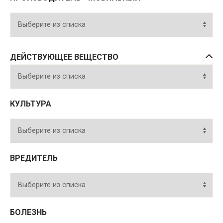
ДЕЙСТВУЮЩЕЕ ВЕЩЕСТВО
КУЛЬТУРА
ВРЕДИТЕЛЬ
БОЛЕЗНЬ