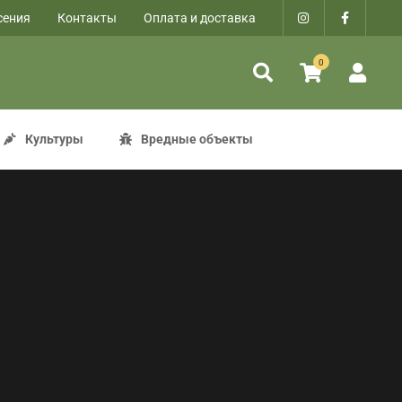
сения
Контакты
Оплата и доставка
0
Культуры
Вредные объекты