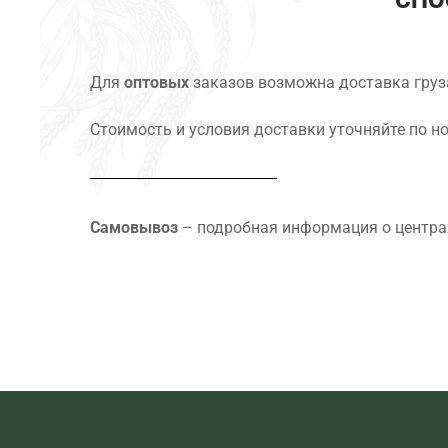
СПО
Для
оптовых
заказов возможна доставка груз
Стоимость и условия доставки уточняйте по н
Самовывоз
– подробная информация о центра