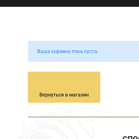
Ваша корзина пока пуста.
Вернуться в магазин