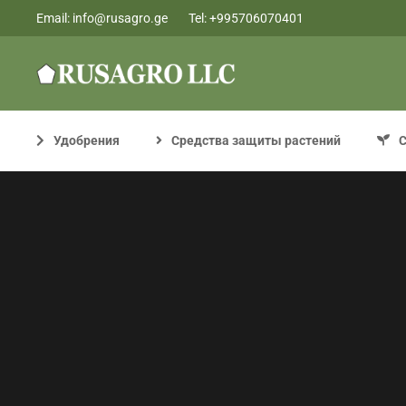
Email:
info@rusagro.ge
Tel:
+995706070401
Удобрения
Средства защиты растений